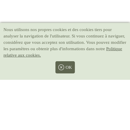
Nous utilisons nos propres cookies et des cookies tiers pour
analyser la navigation de l'utilisateur. Si vous continuez à naviguer,
considérez que vous acceptez son utilisation. Vous pouvez modifier
les paramètres ou obtenir plus d'informations dans notre
Politique
relative aux cookies.
OK
Facebook
Twitter