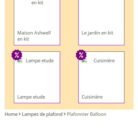
Maison Ashwell
Le jardin en kit
en kit
Lampe etude
Cuisinière
Home
Lampes de plafond
Plafonnier Balloon