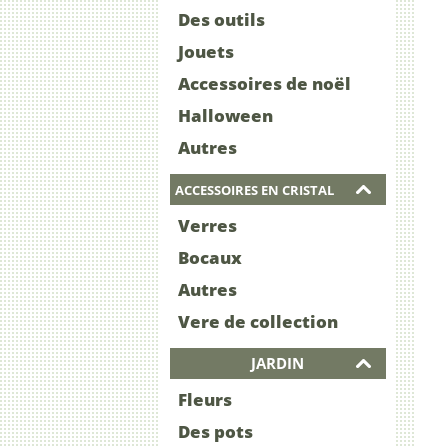
Des outils
Jouets
Accessoires de noël
Halloween
Autres
ACCESSOIRES EN CRISTAL
Verres
Bocaux
Autres
Vere de collection
JARDIN
Fleurs
Des pots