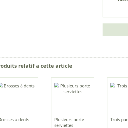
oduits relatif a cette article
Brosses à dents
Plusieurs porte
Trois pa
serviettes