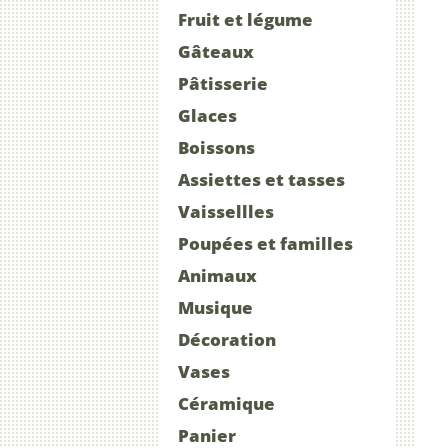
Fruit et légume
Gâteaux
Pâtisserie
Glaces
Boissons
Assiettes et tasses
Vaissellles
Poupées et familles
Animaux
Musique
Décoration
Vases
Céramique
Panier