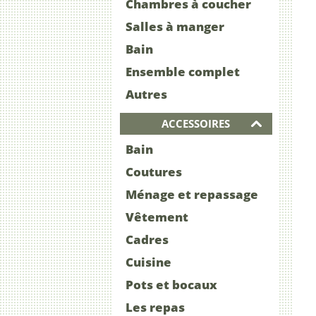
Chambres à coucher
Salles à manger
Bain
Ensemble complet
Autres
ACCESSOIRES
Bain
Coutures
Ménage et repassage
Vêtement
Cadres
Cuisine
Pots et bocaux
Les repas