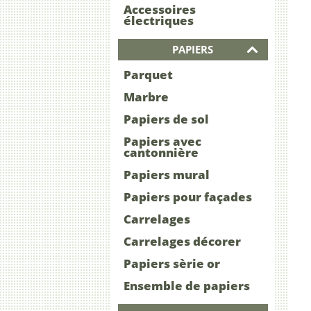
Accessoires
électriques
PAPIERS
Parquet
Marbre
Papiers de sol
Papiers avec
cantonnière
Papiers mural
Papiers pour façades
Carrelages
Carrelages décorer
Papiers sèrie or
Ensemble de papiers