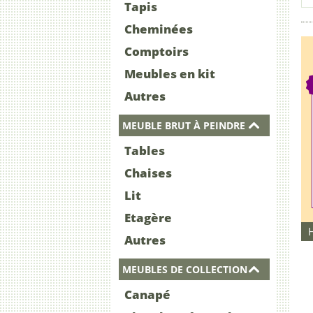
Tapis
Cheminées
Comptoirs
Meubles en kit
Autres
MEUBLE BRUT À PEINDRE
Tables
Chaises
Lit
Etagère
Autres
MEUBLES DE COLLECTION
Canapé