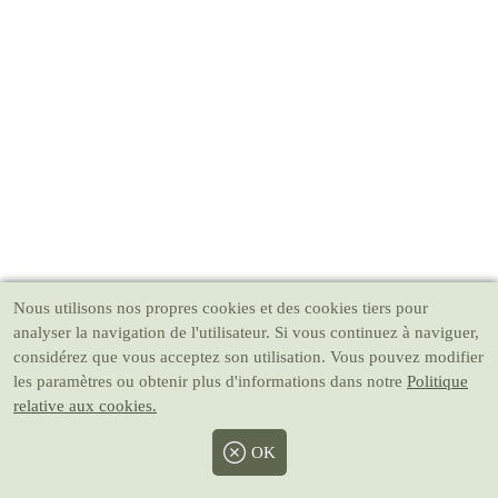
Nous utilisons nos propres cookies et des cookies tiers pour
analyser la navigation de l'utilisateur. Si vous continuez à naviguer,
considérez que vous acceptez son utilisation. Vous pouvez modifier
les paramètres ou obtenir plus d'informations dans notre
Politique
relative aux cookies.
OK