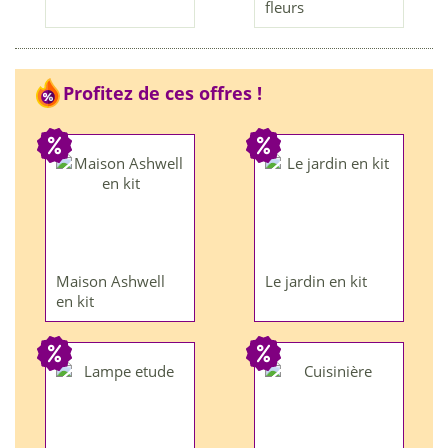
fleurs
Profitez de ces offres !
Maison Ashwell
Le jardin en kit
en kit