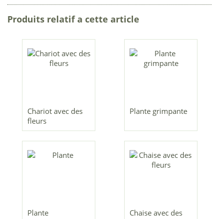
Produits relatif a cette article
Chariot avec des
Plante grimpante
fleurs
Plante
Chaise avec des