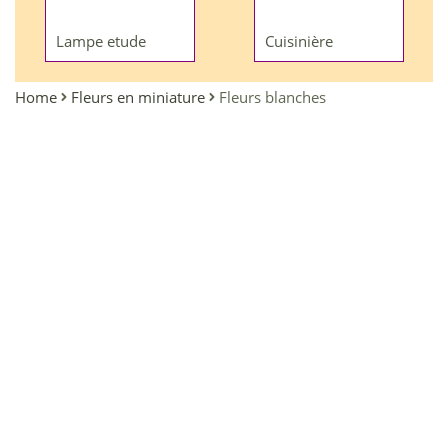
Lampe etude
Cuisinière
Home
Fleurs en miniature
Fleurs blanches