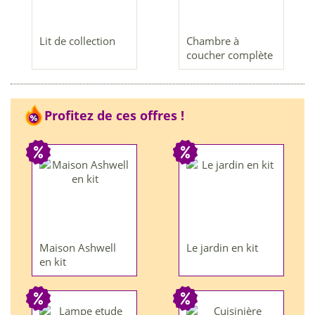
Lit de collection
Chambre à
coucher complète
Profitez de ces offres !
Maison Ashwell
Le jardin en kit
en kit