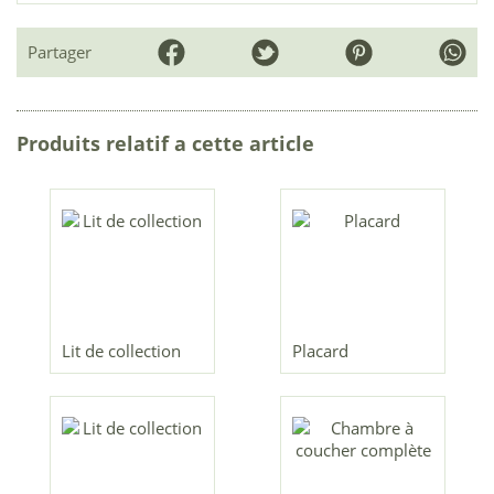
Partager
Produits relatif a cette article
Lit de collection
Placard