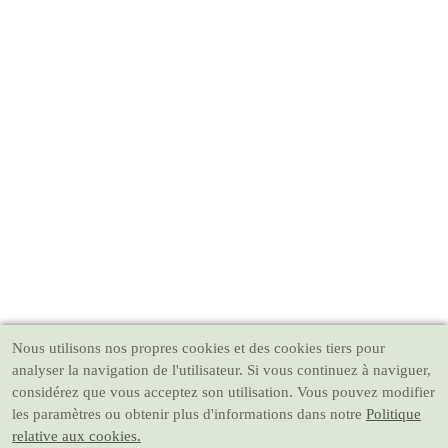
Nous utilisons nos propres cookies et des cookies tiers pour
analyser la navigation de l'utilisateur. Si vous continuez à naviguer,
considérez que vous acceptez son utilisation. Vous pouvez modifier
les paramètres ou obtenir plus d'informations dans notre
Politique
relative aux cookies.