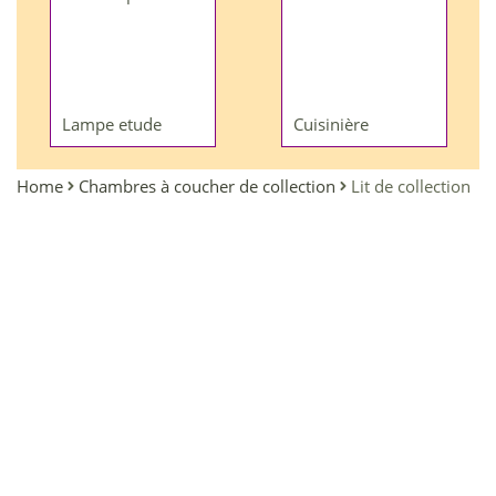
Lampe etude
Cuisinière
Home
Chambres à coucher de collection
Lit de collection