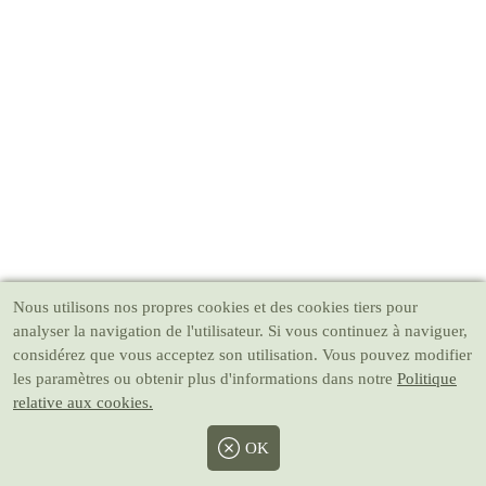
Nous utilisons nos propres cookies et des cookies tiers pour
analyser la navigation de l'utilisateur. Si vous continuez à naviguer,
considérez que vous acceptez son utilisation. Vous pouvez modifier
les paramètres ou obtenir plus d'informations dans notre
Politique
relative aux cookies.
OK