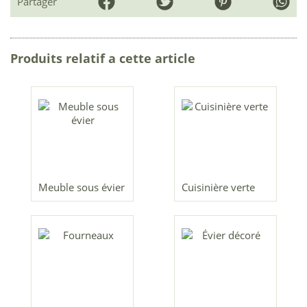
Partager
Produits relatif a cette article
Meuble sous évier
Cuisinière verte