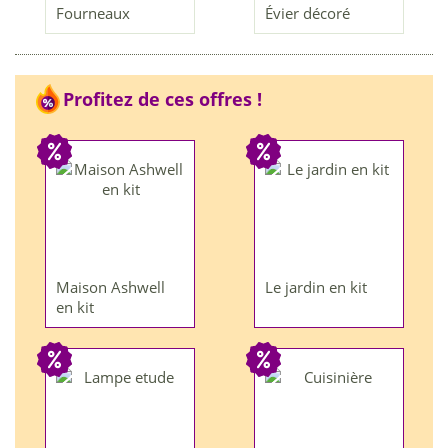
Fourneaux
Évier décoré
Profitez de ces offres !
Maison Ashwell
Le jardin en kit
en kit