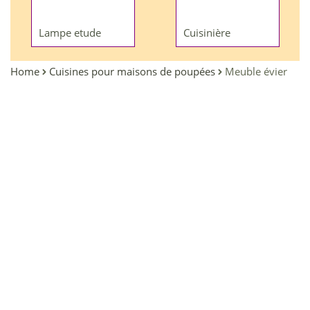
Lampe etude
Cuisinière
Home
Cuisines pour maisons de poupées
Meuble évier