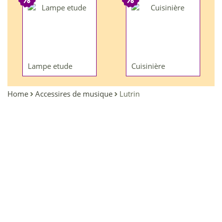
Lampe etude
Cuisinière
Home
Accessires de musique
Lutrin