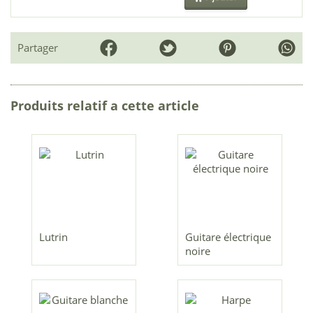
Partager
Produits relatif a cette article
Lutrin
Guitare électrique
noire