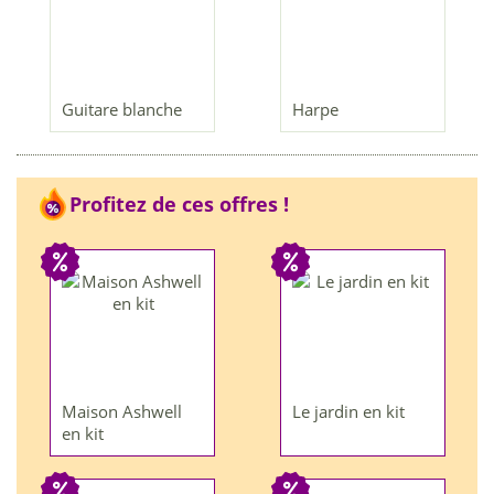
Guitare blanche
Harpe
Profitez de ces offres !
Maison Ashwell
Le jardin en kit
en kit