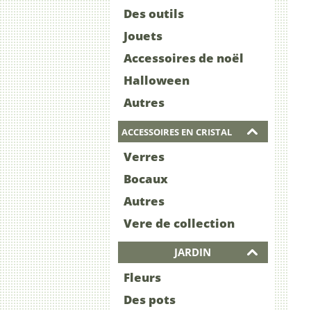
Des outils
Jouets
Accessoires de noël
Halloween
Autres
ACCESSOIRES EN CRISTAL
Verres
Bocaux
Autres
Vere de collection
JARDIN
Fleurs
Des pots