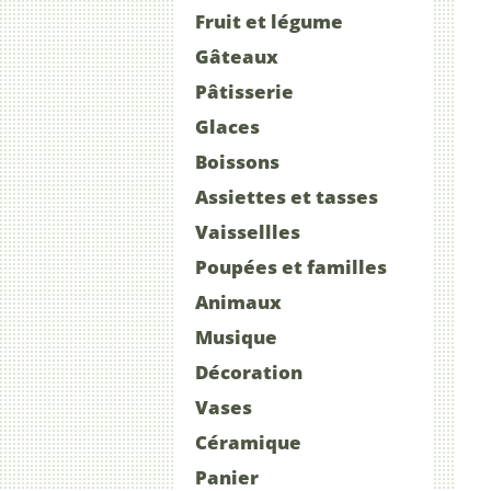
Fruit et légume
Gâteaux
Pâtisserie
Glaces
Boissons
Assiettes et tasses
Vaissellles
Poupées et familles
Animaux
Musique
Décoration
Vases
Céramique
Panier