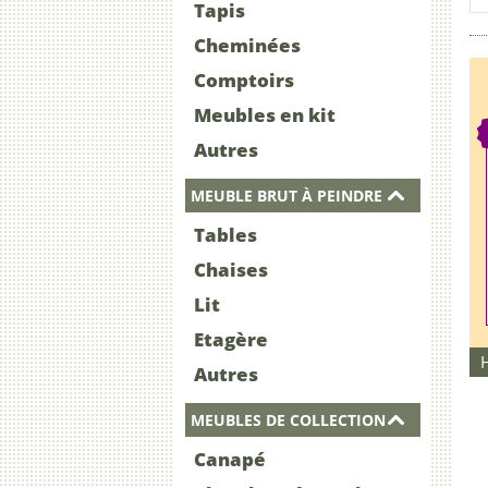
Tapis
Cheminées
Comptoirs
Meubles en kit
Autres
MEUBLE BRUT À PEINDRE
Tables
Chaises
Lit
Etagère
Autres
MEUBLES DE COLLECTION
Canapé