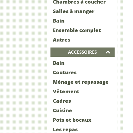
Chambres à coucher
Salles à manger
Bain
Ensemble complet
Autres
ACCESSOIRES
Bain
Coutures
Ménage et repassage
Vêtement
Cadres
Cuisine
Pots et bocaux
Les repas