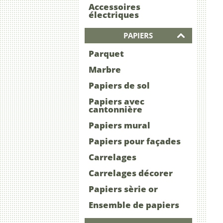
Accessoires
électriques
PAPIERS
Parquet
Marbre
Papiers de sol
Papiers avec
cantonnière
Papiers mural
Papiers pour façades
Carrelages
Carrelages décorer
Papiers sèrie or
Ensemble de papiers