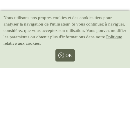
Nous utilisons nos propres cookies et des cookies tiers pour
analyser la navigation de l'utilisateur. Si vous continuez à naviguer,
considérez que vous acceptez son utilisation. Vous pouvez modifier
les paramètres ou obtenir plus d'informations dans notre
Politique
relative aux cookies.
OK
Facebook
Twitter
Instagram
Pinterest