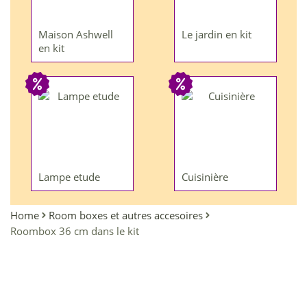
Maison Ashwell
Le jardin en kit
en kit
Lampe etude
Cuisinière
Home
Room boxes et autres accesoires
Roombox 36 cm dans le kit