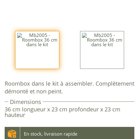
Roombox dans le kit à assembler. Complètement
démonté et non peint.
Dimensions
36 cm longueur x 23 cm profondeur x 23 cm
hauteur
En stock, livraison rapide