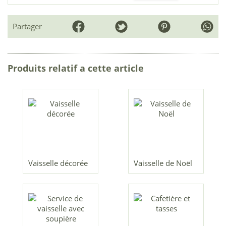
Partager
Produits relatif a cette article
Vaisselle décorée
Vaisselle de Noël