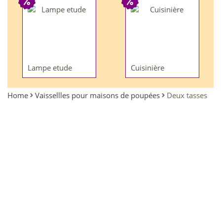
Lampe etude
Cuisinière
Home
Vaissellles pour maisons de poupées
Deux tasses