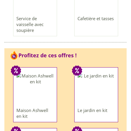
Service de
Cafetière et tasses
vaisselle avec
soupière
Profitez de ces offres !
Maison Ashwell
Le jardin en kit
en kit