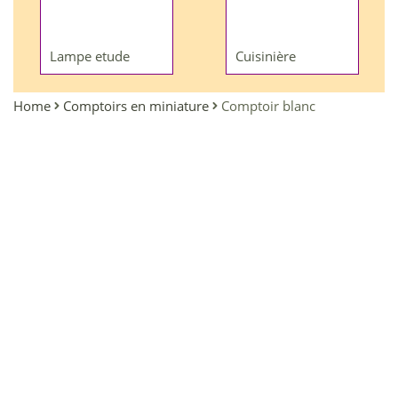
Lampe etude
Cuisinière
Home
Comptoirs en miniature
Comptoir blanc