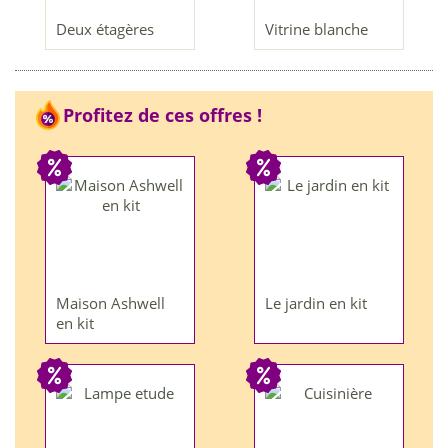
Deux étagères
Vitrine blanche
Profitez de ces offres !
Maison Ashwell
Le jardin en kit
en kit