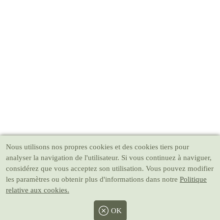
Nous utilisons nos propres cookies et des cookies tiers pour
analyser la navigation de l'utilisateur. Si vous continuez à naviguer,
considérez que vous acceptez son utilisation. Vous pouvez modifier
les paramètres ou obtenir plus d'informations dans notre
Politique
relative aux cookies.
OK