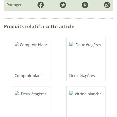
Partager
Produits relatif a cette article
Comptoir blanc
Deux étagères