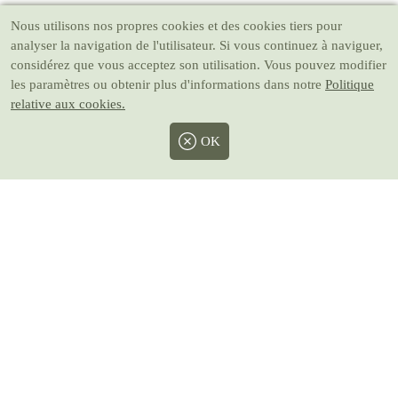
Nous utilisons nos propres cookies et des cookies tiers pour
analyser la navigation de l'utilisateur. Si vous continuez à naviguer,
considérez que vous acceptez son utilisation. Vous pouvez modifier
les paramètres ou obtenir plus d'informations dans notre
Politique
relative aux cookies.
OK
Facebook
Twitter
Instagram
Pinterest