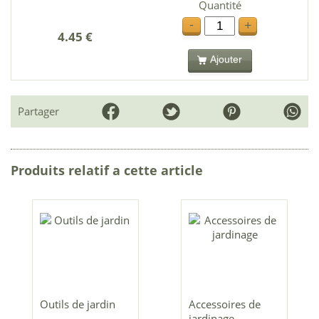
Quantité
-
+
4.45 €
Ajouter
Partager
Produits relatif a cette article
Outils de jardin
Accessoires de
jardinage