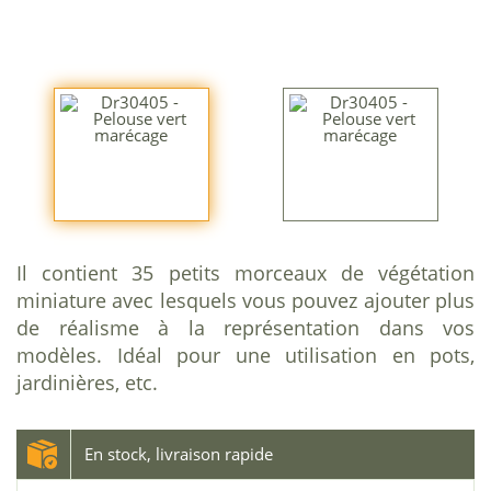
Il contient 35 petits morceaux de végétation
miniature avec lesquels vous pouvez ajouter plus
de réalisme à la représentation dans vos
modèles. Idéal pour une utilisation en pots,
jardinières, etc.
En stock, livraison rapide