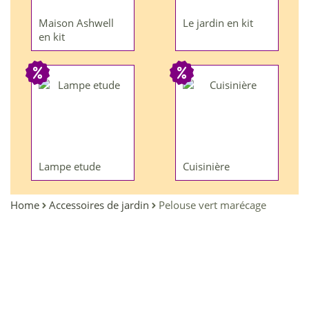
Maison Ashwell
Le jardin en kit
en kit
Lampe etude
Cuisinière
Home
Accessoires de jardin
Pelouse vert marécage