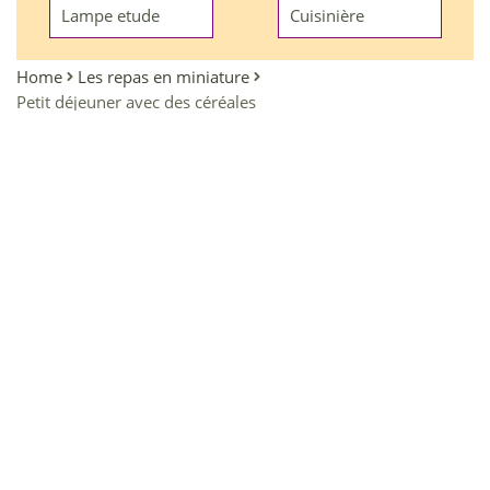
Lampe etude
Cuisinière
Home
Les repas en miniature
Petit déjeuner avec des céréales