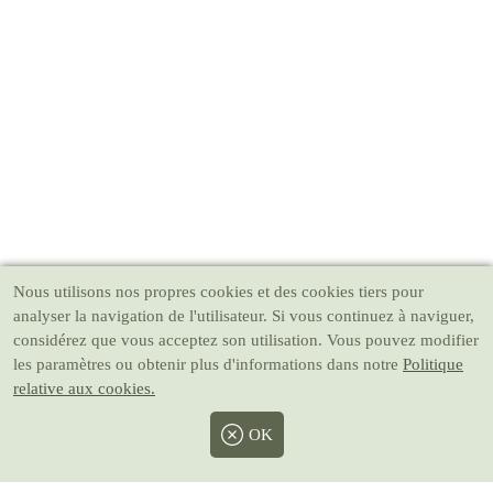
Nous utilisons nos propres cookies et des cookies tiers pour
analyser la navigation de l'utilisateur. Si vous continuez à naviguer,
considérez que vous acceptez son utilisation. Vous pouvez modifier
les paramètres ou obtenir plus d'informations dans notre
Politique
relative aux cookies.
OK