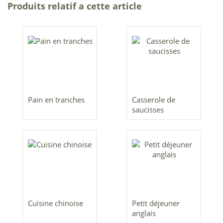
Produits relatif a cette article
Pain en tranches
Casserole de
saucisses
Cuisine chinoise
Petit déjeuner
anglais