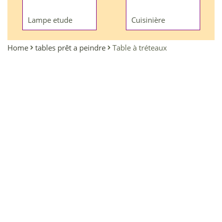
Lampe etude
Cuisinière
Home
tables prêt a peindre
Table à tréteaux