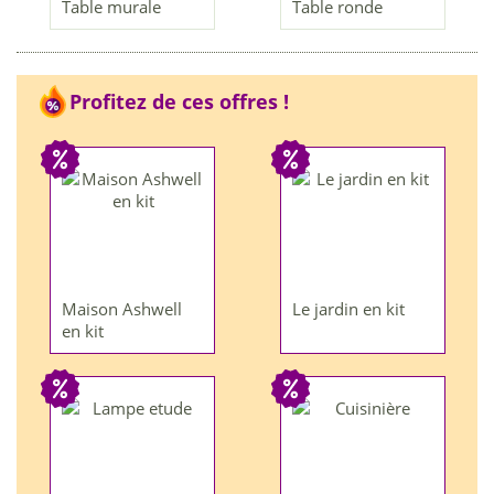
Table murale
Table ronde
Profitez de ces offres !
Maison Ashwell
Le jardin en kit
en kit