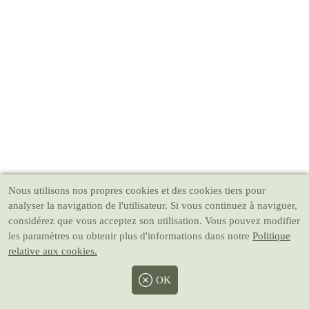
Nous utilisons nos propres cookies et des cookies tiers pour
analyser la navigation de l'utilisateur. Si vous continuez à naviguer,
considérez que vous acceptez son utilisation. Vous pouvez modifier
les paramètres ou obtenir plus d'informations dans notre
Politique
relative aux cookies.
OK