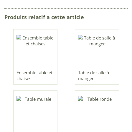
Produits relatif a cette article
Ensemble table et
Table de salle à
chaises
manger