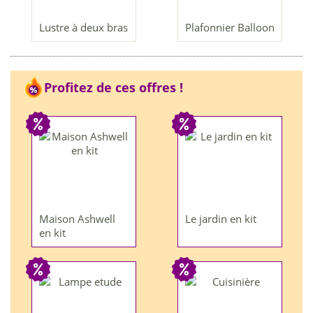
Lustre à deux bras
Plafonnier Balloon
Profitez de ces offres !
Maison Ashwell
Le jardin en kit
en kit