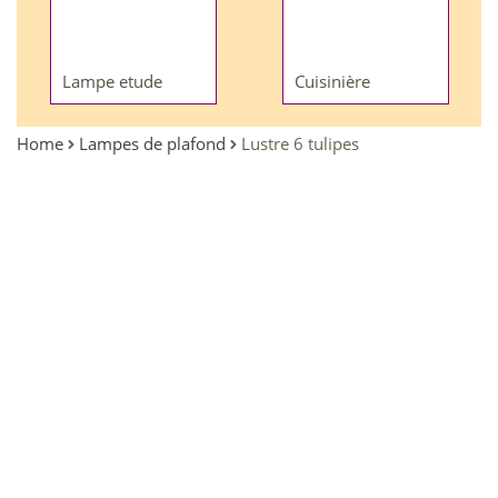
Lampe etude
Cuisinière
Home
Lampes de plafond
Lustre 6 tulipes