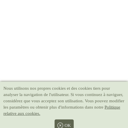
Nous utilisons nos propres cookies et des cookies tiers pour
analyser la navigation de l'utilisateur. Si vous continuez à naviguer,
considérez que vous acceptez son utilisation. Vous pouvez modifier
les paramètres ou obtenir plus d'informations dans notre
Politique
relative aux cookies.
OK