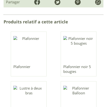
Partager
Produits relatif a cette article
Plafonnier
Plafonnier noir 5
bougies