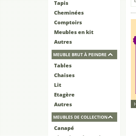
Tapis
Cheminées
Comptoirs
Meubles en kit
Autres
MEUBLE BRUT À PEINDRE
Tables
Chaises
Lit
Etagère
Autres
MEUBLES DE COLLECTION
Canapé