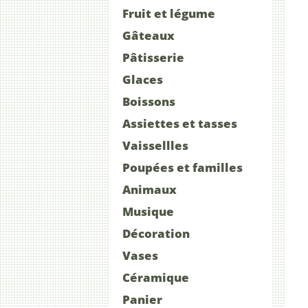
Fruit et légume
Gâteaux
Pâtisserie
Glaces
Boissons
Assiettes et tasses
Vaissellles
Poupées et familles
Animaux
Musique
Décoration
Vases
Céramique
Panier