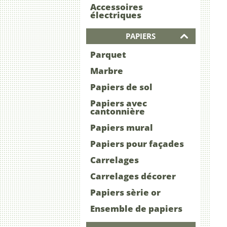
Accessoires
électriques
PAPIERS
Parquet
Marbre
Papiers de sol
Papiers avec
cantonnière
Papiers mural
Papiers pour façades
Carrelages
Carrelages décorer
Papiers sèrie or
Ensemble de papiers