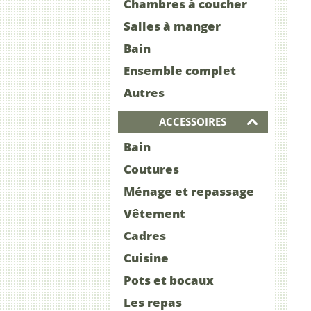
Chambres à coucher
Salles à manger
Bain
Ensemble complet
Autres
ACCESSOIRES
Bain
Coutures
Ménage et repassage
Vêtement
Cadres
Cuisine
Pots et bocaux
Les repas