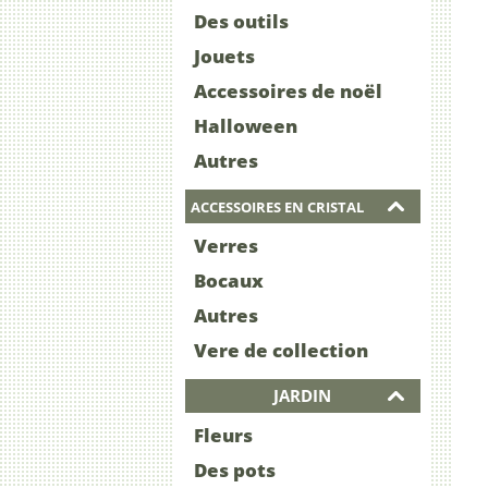
Des outils
Jouets
Accessoires de noël
Halloween
Autres
ACCESSOIRES EN CRISTAL
Verres
Bocaux
Autres
Vere de collection
JARDIN
Fleurs
Des pots