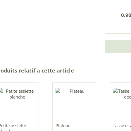
0.90
oduits relatif a cette article
Petite assiette
Plateau
Tasse et 