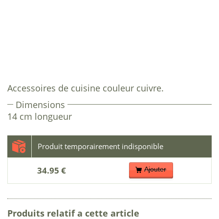
Accessoires de cuisine couleur cuivre.
Dimensions
14 cm longueur
34.95 €
Ajouter
Produits relatif a cette article