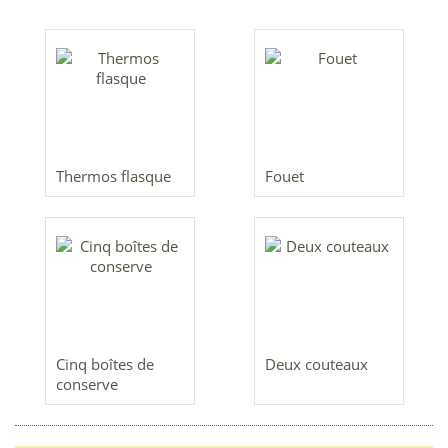
Thermos flasque
Fouet
Cinq boîtes de
Deux couteaux
conserve