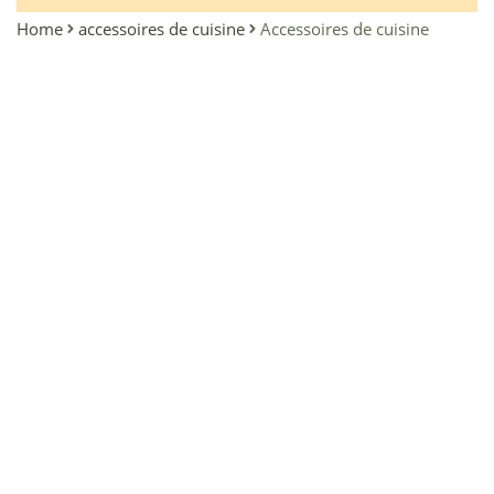
Home
accessoires de cuisine
Accessoires de cuisine