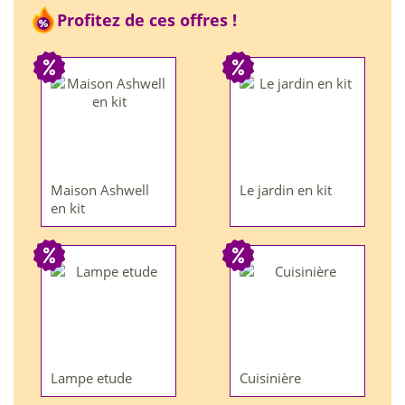
Profitez de ces offres !
Maison Ashwell
Le jardin en kit
en kit
Lampe etude
Cuisinière