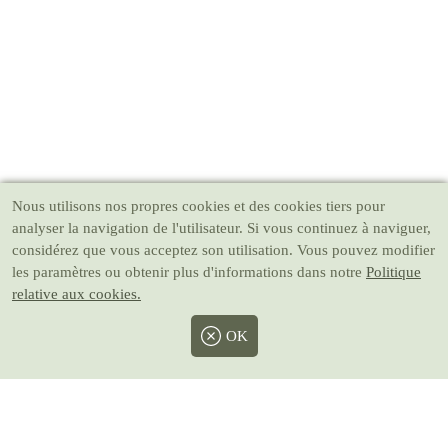
Nous utilisons nos propres cookies et des cookies tiers pour
analyser la navigation de l'utilisateur. Si vous continuez à naviguer,
considérez que vous acceptez son utilisation. Vous pouvez modifier
les paramètres ou obtenir plus d'informations dans notre
Politique
relative aux cookies.
OK