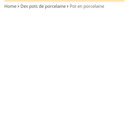
Home
Des pots de porcelaine
Pot en porcelaine