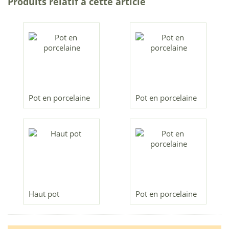
Produits relatif a cette article
Pot en porcelaine
Pot en porcelaine
Haut pot
Pot en porcelaine