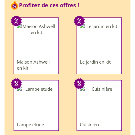
Profitez de ces offres !
Maison Ashwell
Le jardin en kit
en kit
Lampe etude
Cuisinière