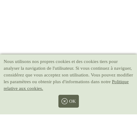
Nous utilisons nos propres cookies et des cookies tiers pour
analyser la navigation de l'utilisateur. Si vous continuez à naviguer,
considérez que vous acceptez son utilisation. Vous pouvez modifier
les paramètres ou obtenir plus d'informations dans notre
Politique
relative aux cookies.
OK