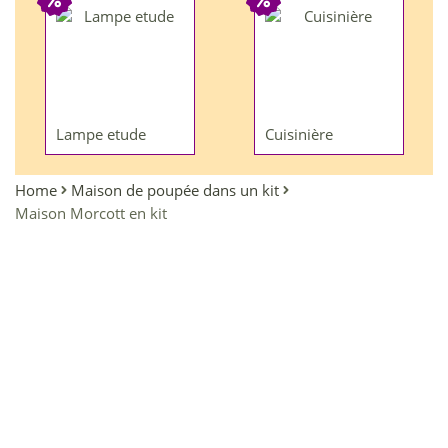
Lampe etude
Cuisinière
Home
Maison de poupée dans un kit
Maison Morcott en kit