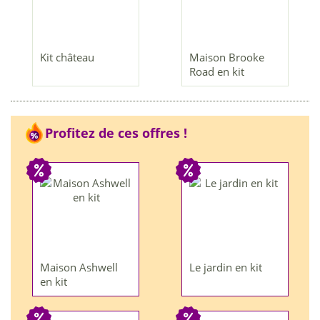
Kit château
Maison Brooke
Road en kit
Profitez de ces offres !
Maison Ashwell
Le jardin en kit
en kit