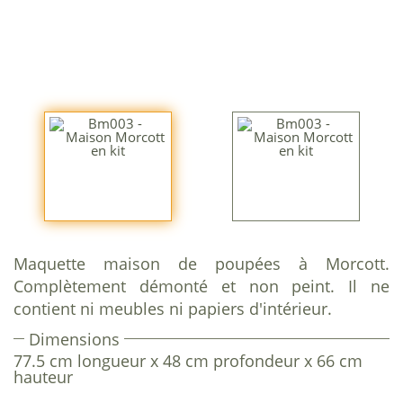
Maquette maison de poupées à Morcott.
Complètement démonté et non peint. Il ne
contient ni meubles ni papiers d'intérieur.
Dimensions
77.5 cm longueur x 48 cm profondeur x 66 cm
hauteur