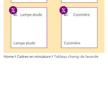
Lampe etude
Cuisinière
Home
Cadres en miniature
Tableau champ de lavande