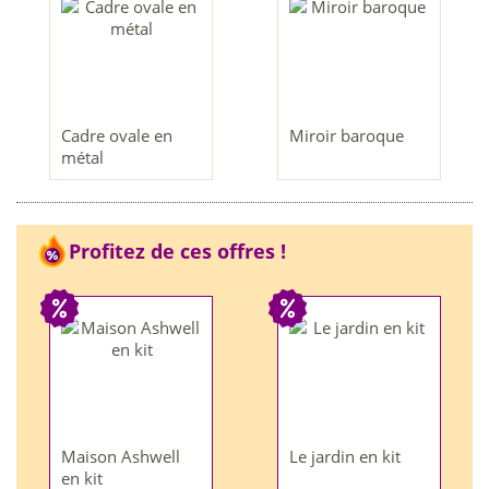
Cadre ovale en
Miroir baroque
métal
Profitez de ces offres !
Maison Ashwell
Le jardin en kit
en kit