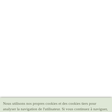
Nous utilisons nos propres cookies et des cookies tiers pour
analyser la navigation de l'utilisateur. Si vous continuez à naviguer,