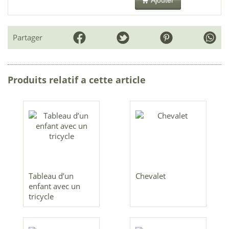
Ajouter
Partager
Produits relatif a cette article
Tableau d’un
Chevalet
enfant avec un
tricycle