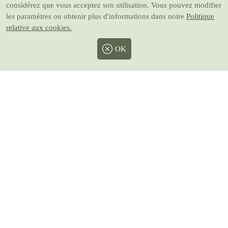
considérez que vous acceptez son utilisation. Vous pouvez modifier
les paramètres ou obtenir plus d'informations dans notre
Politique
relative aux cookies.
OK
Facebook
Twitter
Instagram
Pinterest
Youtube