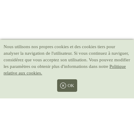
Nous utilisons nos propres cookies et des cookies tiers pour
analyser la navigation de l'utilisateur. Si vous continuez à naviguer,
considérez que vous acceptez son utilisation. Vous pouvez modifier
les paramètres ou obtenir plus d'informations dans notre
Politique
relative aux cookies.
OK
Facebook
Twitter
Instagram
Pinterest